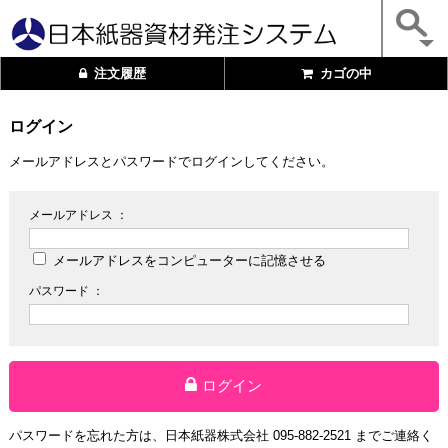
注文履歴
カゴの中
ログイン
メールアドレスとパスワードでログインしてください。
メールアドレス ：
メールアドレスをコンピューターに記憶させる
パスワード ：
ログイン
パスワードを忘れた方は、日本紙器株式会社 095-882-2521 までご連絡く