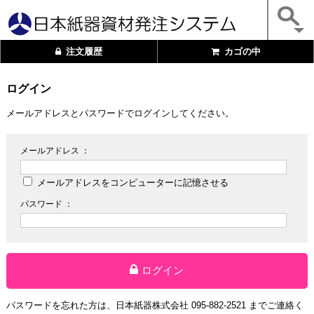
注文履歴
カゴの中
ログイン
メールアドレスとパスワードでログインしてください。
メールアドレス ：
メールアドレスをコンピューターに記憶させる
パスワード ：
ログイン
パスワードを忘れた方は、日本紙器株式会社 095-882-2521 までご連絡く